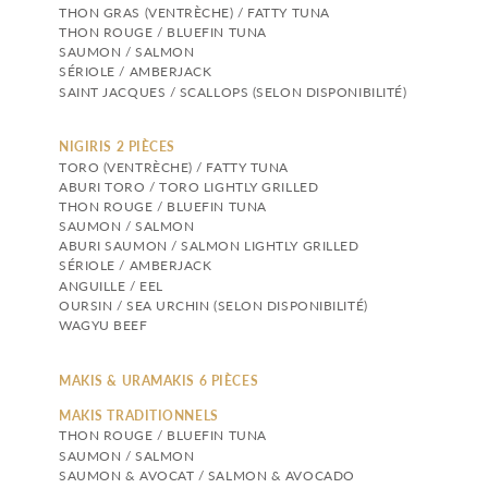
THON GRAS (VENTRÈCHE) / FATTY TUNA
THON ROUGE / BLUEFIN TUNA
SAUMON / SALMON
SÉRIOLE / AMBERJACK
SAINT JACQUES / SCALLOPS (SELON DISPONIBILITÉ)
NIGIRIS 2 PIÈCES 
TORO (VENTRÈCHE) / FATTY TUNA
ABURI TORO / TORO LIGHTLY GRILLED
THON ROUGE / BLUEFIN TUNA
SAUMON / SALMON
ABURI SAUMON / SALMON LIGHTLY GRILLED
SÉRIOLE / AMBERJACK
ANGUILLE / EEL
OURSIN / SEA URCHIN (SELON DISPONIBILITÉ)
WAGYU BEEF
MAKIS & URAMAKIS 6 PIÈCES
MAKIS TRADITIONNELS
THON ROUGE / BLUEFIN TUNA
SAUMON / SALMON
SAUMON & AVOCAT / SALMON & AVOCADO