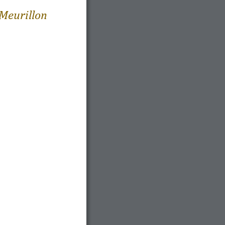
Meurillon